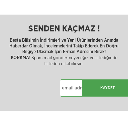
SENDEN KAÇMAZ !
Besta Bilişimin İndirimleri ve Yeni Ürünlerinden Anında
Haberdar Olmak, İncelemelerini Takip Ederek En Doğru
Bilgiye Ulaşmak İçin E-mail Adresini Bırak!
Spam mail göndermeyeceğiz ve istediğinde
KORKMA!
listeden çıkabilirsin.
KAYDET