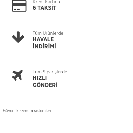
Kredi Kartına
6 TAKSİT
Tüm Ürünlerde
HAVALE
İNDİRİMİ
Tüm Siparişlerde
HIZLI
GÖNDERİ
Güvenlik kamera sistemleri