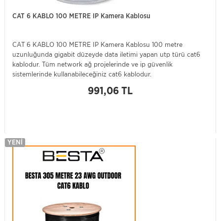
CAT 6 KABLO 100 METRE IP Kamera Kablosu
CAT 6 KABLO 100 METRE IP Kamera Kablosu 100 metre
uzunluğunda gigabit düzeyde data iletimi yapan utp türü cat6
kablodur. Tüm network ağ projelerinde ve ip güvenlik
sistemlerinde kullanabileceğiniz cat6 kablodur.
991,06 TL
YENI