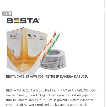
YENI
BESTA CAT6 23 AWG 305 METRE IP KAMERA KABLOSU
BESTA CAT6 23 AWG 305 METRE IP KAMERA KABLOSU 305
metre uzunluğundadır. Gigabit düzeyde data iletimi yapan utp
türü ip kamera kablosudur. Tüm ip güvenlik sistemlerinde ve
ethernet ağ network projelerinde kullanıma uygun cat6