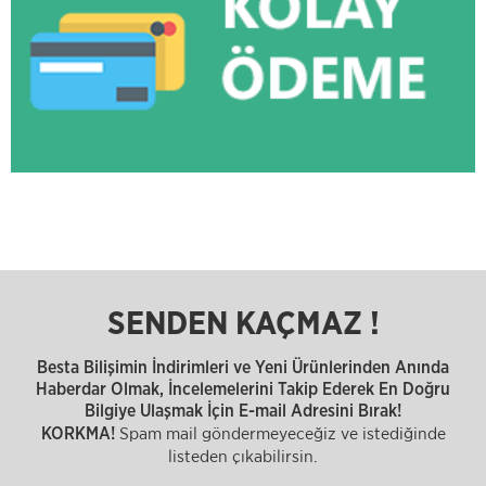
SENDEN KAÇMAZ !
Besta Bilişimin İndirimleri ve Yeni Ürünlerinden Anında
Haberdar Olmak, İncelemelerini Takip Ederek En Doğru
Bilgiye Ulaşmak İçin E-mail Adresini Bırak!
Spam mail göndermeyeceğiz ve istediğinde
KORKMA!
listeden çıkabilirsin.