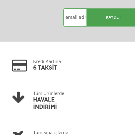
KAYDET
Kredi Kartına
6 TAKSİT
Tüm Ürünlerde
HAVALE
İNDİRİMİ
Tüm Siparişlerde