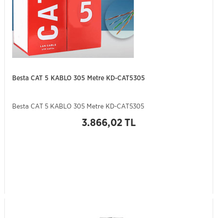
Besta CAT 5 KABLO 305 Metre KD-CAT5305
Besta CAT 5 KABLO 305 Metre KD-CAT5305
3.866,02 TL