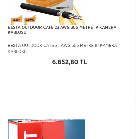
BESTA OUTDOOR CAT6 23 AWG 305 METRE IP KAMERA
KABLOSU
BESTA OUTDOOR CAT6 23 AWG 305 METRE IP KAMERA
KABLOSU
6.652,80 TL