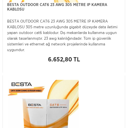
BESTA OUTDOOR CAT6 23 AWG 305 METRE IP KAMERA
KABLOSU
BESTA OUTDOOR CAT6 23 AWG 305 METRE IP KAMERA
KABLOSU 305 metre uzunluğunda gigabit düzeyde data iletimi
yapan outdoor cat6 kablodur. Dış mekanlarda kullanıma uygun
olarak tasarlanmıştır. 23 awg kalınlığındadır. Tüm ip güvenlik
sistemleri ve ethernet ağ network projelerinde kullanıma
uygundur.
6.652,80 TL