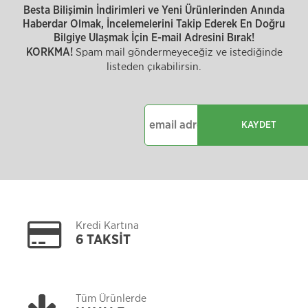
Besta Bilişimin İndirimleri ve Yeni Ürünlerinden Anında
Haberdar Olmak, İncelemelerini Takip Ederek En Doğru
Bilgiye Ulaşmak İçin E-mail Adresini Bırak!
Spam mail göndermeyeceğiz ve istediğinde
KORKMA!
listeden çıkabilirsin.
KAYDET
Kredi Kartına
6 TAKSİT
Tüm Ürünlerde