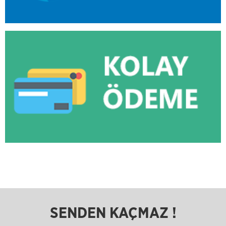
SENDEN KAÇMAZ !