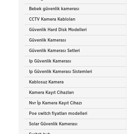
Bebek güvenlik kamerası
CCTV Kamera Kabloları
Güvenlik Hard Disk Modelleri
Güvenlik Kamerası
Güvenlik Kamerası Setleri
Ip Güvenlik Kamerası
Ip Güvenlik Kamerası Sistemleri
Kablosuz Kamera
Kamera Kayıt Cihazları
Nvr İp Kamera Kayıt Cihazı
Poe switch fiyatları modelleri
Solar Güvenlik Kamerası