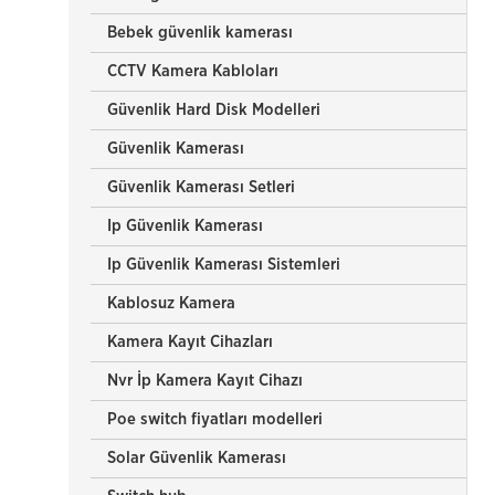
Bebek güvenlik kamerası
CCTV Kamera Kabloları
Güvenlik Hard Disk Modelleri
Güvenlik Kamerası
Güvenlik Kamerası Setleri
Ip Güvenlik Kamerası
Ip Güvenlik Kamerası Sistemleri
Kablosuz Kamera
Kamera Kayıt Cihazları
Nvr İp Kamera Kayıt Cihazı
Poe switch fiyatları modelleri
Solar Güvenlik Kamerası