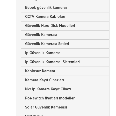
Bebek güvenlik kamerası
CCTV Kamera Kabloları
Güvenlik Hard Disk Modelleri
Güvenlik Kamerası
Güvenlik Kamerası Setleri
Ip Güvenlik Kamerası
Ip Güvenlik Kamerası Sistemleri
Kablosuz Kamera
Kamera Kayıt Cihazları
Nvr İp Kamera Kayıt Cihazı
Poe switch fiyatları modelleri
Solar Güvenlik Kamerası