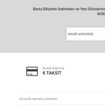
Besta Bilişimin İndirimleri ve Yeni Ürünler
KOR
Kredi Kartına
6 TAKSİT
Güvenlik kamera sistemleri