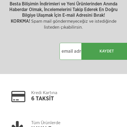
Besta Bilişimin İndirimleri ve Yeni Ürünlerinden Anında
Haberdar Olmak, İncelemelerini Takip Ederek En Doğru
Bilgiye Ulaşmak İçin E-mail Adresini Bırak!
Spam mail göndermeyeceğiz ve istediğinde
KORKMA!
listeden çıkabilirsin.
KAYDET
Kredi Kartına
6 TAKSİT
Tüm Ürünlerde