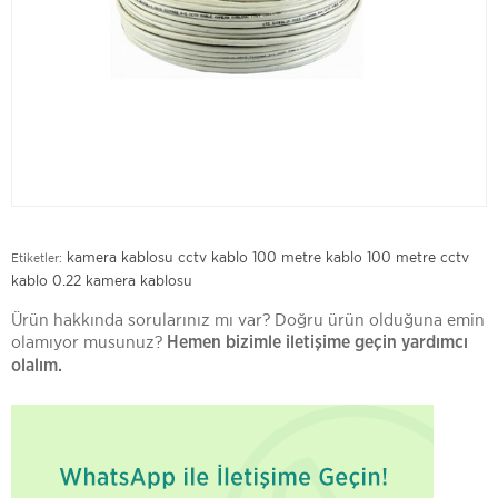
kamera kablosu
cctv kablo
100 metre kablo
100 metre cctv
Etiketler:
kablo
0.22 kamera kablosu
Ürün hakkında sorularınız mı var? Doğru ürün olduğuna emin
olamıyor musunuz?
Hemen bizimle iletişime geçin yardımcı
olalım.