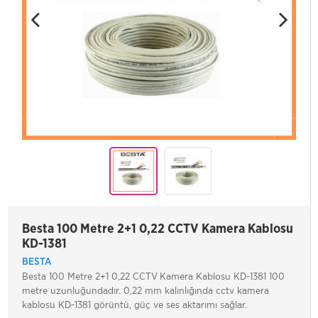
Besta 100 Metre 2+1 0,22 CCTV Kamera Kablosu
KD-1381
BESTA
Besta 100 Metre 2+1 0,22 CCTV Kamera Kablosu KD-1381 100
metre uzunluğundadır. 0,22 mm kalınlığında cctv kamera
kablosu KD-1381 görüntü, güç ve ses aktarımı sağlar.