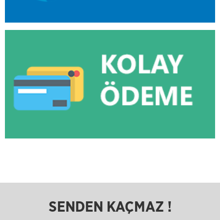
SENDEN KAÇMAZ !