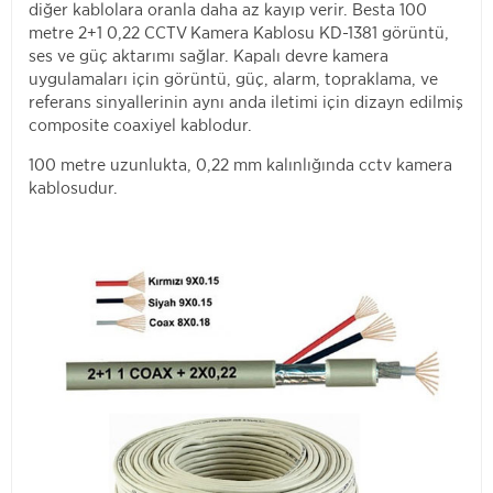
diğer kablolara oranla daha az kayıp verir. Besta 100
metre 2+1 0,22 CCTV Kamera Kablosu KD-1381 görüntü,
ses ve güç aktarımı sağlar. Kapalı devre kamera
uygulamaları için görüntü, güç, alarm, topraklama, ve
referans sinyallerinin aynı anda iletimi için dizayn edilmiş
composite coaxiyel kablodur.
100 metre uzunlukta, 0,22 mm kalınlığında cctv kamera
kablosudur.