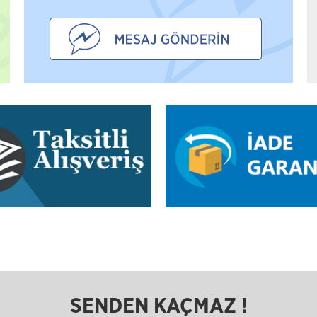
SENDEN KAÇMAZ !