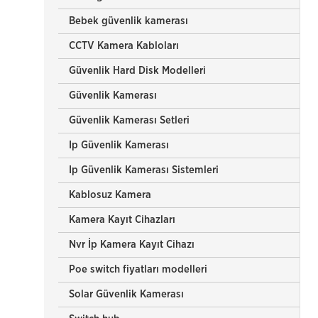
Bebek güvenlik kamerası
CCTV Kamera Kabloları
Güvenlik Hard Disk Modelleri
Güvenlik Kamerası
Güvenlik Kamerası Setleri
Ip Güvenlik Kamerası
Ip Güvenlik Kamerası Sistemleri
Kablosuz Kamera
Kamera Kayıt Cihazları
Nvr İp Kamera Kayıt Cihazı
Poe switch fiyatları modelleri
Solar Güvenlik Kamerası