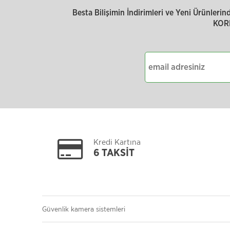
Besta Bilişimin İndirimleri ve Yeni Ürünler
KOR
Kredi Kartına
6 TAKSİT
Güvenlik kamera sistemleri