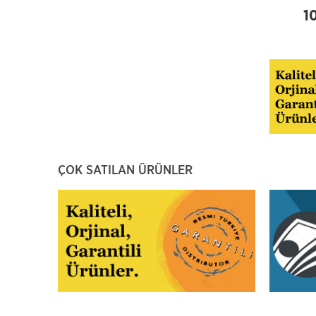
1
ÇOK SATILAN ÜRÜNLER