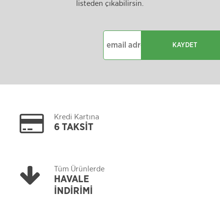
listeden çıkabilirsin.
KAYDET
Kredi Kartına
6 TAKSİT
Tüm Ürünlerde
HAVALE
İNDİRİMİ