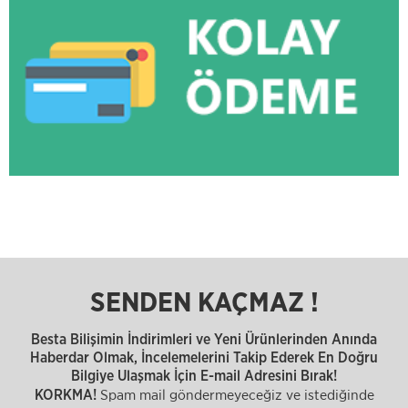
SENDEN KAÇMAZ !
Besta Bilişimin İndirimleri ve Yeni Ürünlerinden Anında
Haberdar Olmak, İncelemelerini Takip Ederek En Doğru
Bilgiye Ulaşmak İçin E-mail Adresini Bırak!
Spam mail göndermeyeceğiz ve istediğinde
KORKMA!