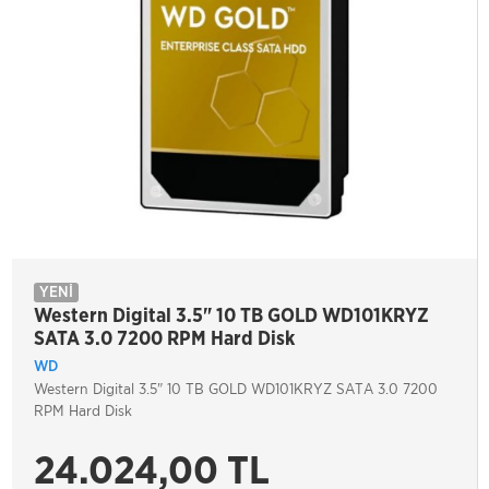
YENİ
Western Digital 3.5" 10 TB GOLD WD101KRYZ
SATA 3.0 7200 RPM Hard Disk
WD
Western Digital 3.5" 10 TB GOLD WD101KRYZ SATA 3.0 7200
RPM Hard Disk
24.024,00 TL