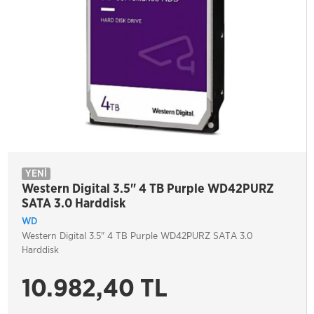
YENİ
Western Digital 3.5" 4 TB Purple WD42PURZ
SATA 3.0 Harddisk
WD
Western Digital 3.5" 4 TB Purple WD42PURZ SATA 3.0
Harddisk
10.982,40 TL