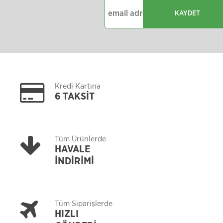
KAYDET
Kredi Kartına
6 TAKSİT
Tüm Ürünlerde
HAVALE
İNDİRİMİ
Tüm Siparişlerde
HIZLI