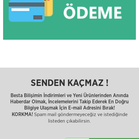
SENDEN KAÇMAZ !
Besta Bilişimin İndirimleri ve Yeni Ürünlerinden Anında
Haberdar Olmak, İncelemelerini Takip Ederek En Doğru
Bilgiye Ulaşmak İçin E-mail Adresini Bırak!
Spam mail göndermeyeceğiz ve istediğinde
KORKMA!
listeden çıkabilirsin.