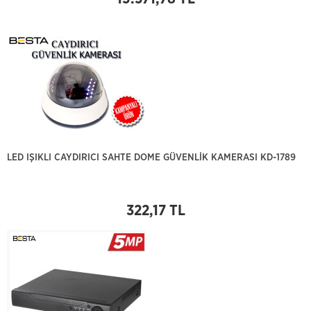
LED IŞIKLI CAYDIRICI SAHTE DOME GÜVENLİK KAMERASI KD-1789
322,17 TL