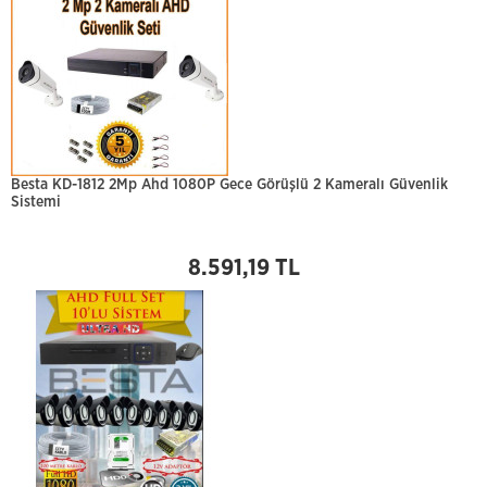
Besta KD-1812 2Mp Ahd 1080P Gece Görüşlü 2 Kameralı Güvenlik
Sistemi
8.591,19 TL