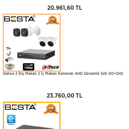
20.961,60 TL
Dahua 2 Dış Mekan 2 İç Mekan Kameralı AHD Güvenlik Seti KD-1242
23.760,00 TL