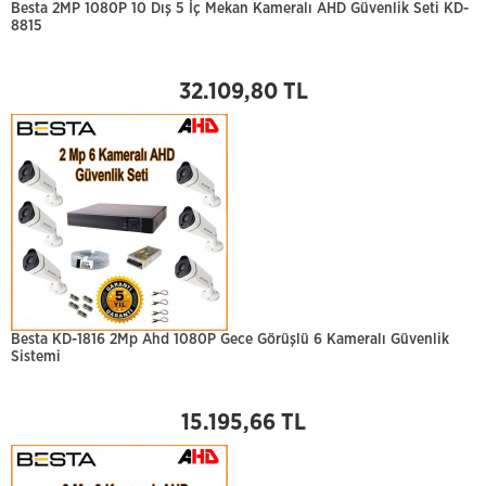
Besta 2MP 1080P 10 Dış 5 İç Mekan Kameralı AHD Güvenlik Seti KD-
8815
32.109,80 TL
Besta KD-1816 2Mp Ahd 1080P Gece Görüşlü 6 Kameralı Güvenlik
Sistemi
15.195,66 TL