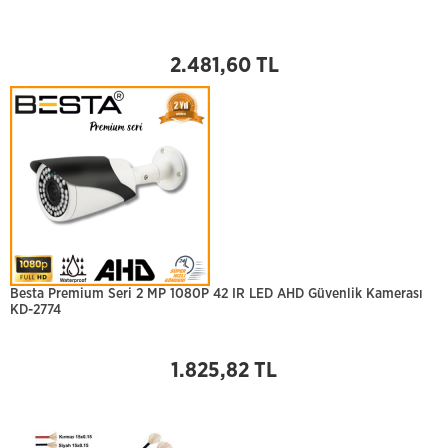
2.481,60 TL
Besta Premium Seri 2 MP 1080P 42 IR LED AHD Güvenlik Kamerası
KD-2774
1.825,82 TL