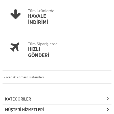
Tüm Ürünlerde
HAVALE
İNDİRİMİ
Tüm Siparişlerde
HIZLI
GÖNDERİ
Güvenlik kamera sistemleri
KATEGORILER
MÜŞTERI HIZMETLERI