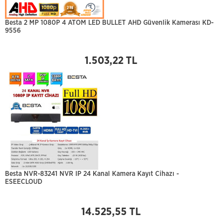
Besta 2 MP 1080P 4 ATOM LED BULLET AHD Güvenlik Kamerası KD-
9556
1.503,22 TL
Besta NVR-83241 NVR IP 24 Kanal Kamera Kayıt Cihazı -
ESEECLOUD
14.525,55 TL