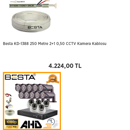
Besta KD-1388 250 Metre 2+1 0,50 CCTV Kamera Kablosu
4.224,00 TL