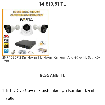
14.819,91 TL
2MP 1080P 2 Dış Mekan 1 İç Mekan Kameralı Ahd Güvenlik Seti KD-
5210
9.557,86 TL
1TB HDD ve Güvenlik Sistemleri İçin Kurulum Dahil
Fiyatlar