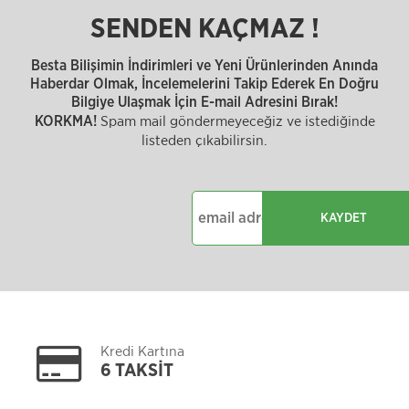
SENDEN KAÇMAZ !
Besta Bilişimin İndirimleri ve Yeni Ürünlerinden Anında
Haberdar Olmak, İncelemelerini Takip Ederek En Doğru
Bilgiye Ulaşmak İçin E-mail Adresini Bırak!
Spam mail göndermeyeceğiz ve istediğinde
KORKMA!
listeden çıkabilirsin.
KAYDET
Kredi Kartına
6 TAKSİT