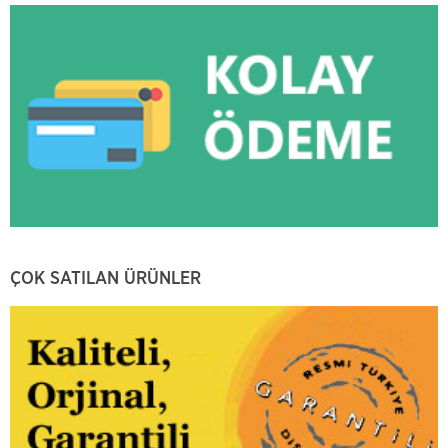
ÇOK SATILAN ÜRÜNLER