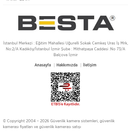
İstanbul Merkezi : Eğitim Mahallesi Uğurelli Sokak Cemkeş Uras İş Mrk,
No:2/A Kadıköy/İstanbul İzmir Şube : Mithatpaşa Caddesi :No 73/A
Balçova İzmir
Anasayfa
Hakkımızda
İletişim
© Copyright 2004 – 2026 Güvenlik kamera sistemleri, güvenlik
kamerası fiyatları ve güvenlik kamerası satışı