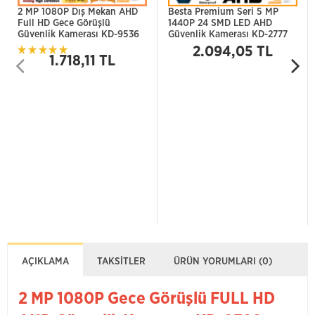
2 MP 1080P Dış Mekan AHD
Besta Premium Seri 5 MP
Full HD Gece Görüşlü
1440P 24 SMD LED AHD
Güvenlik Kamerası KD-9536
Güvenlik Kamerası KD-2777
2.094,05 TL
1.718,11 TL
AÇIKLAMA
TAKSITLER
ÜRÜN YORUMLARI (0)
2 MP 1080P Gece Görüşlü FULL HD