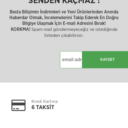
SENDEN KAÇMAZ !
Besta Bilişimin İndirimleri ve Yeni Ürünlerinden Anında
Haberdar Olmak, İncelemelerini Takip Ederek En Doğru
Bilgiye Ulaşmak İçin E-mail Adresini Bırak!
Spam mail göndermeyeceğiz ve istediğinde
KORKMA!
listeden çıkabilirsin.
KAYDET
Kredi Kartına
6 TAKSİT