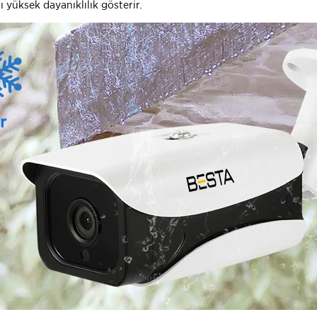
 yüksek dayanıklılık gösterir.