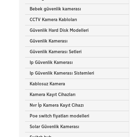
Bebek güvenlik kamerası
CCTV Kamera Kabloları
Güvenlik Hard Disk Modelleri
Güvenlik Kamerası
Güvenlik Kamerası Setleri
Ip Güvenlik Kamerası
Ip Güvenlik Kamerası Sistemleri
Kablosuz Kamera
Kamera Kayıt Cihazları
Nvr İp Kamera Kayıt Cihazı
Poe switch fiyatları modelleri
Solar Güvenlik Kamerası