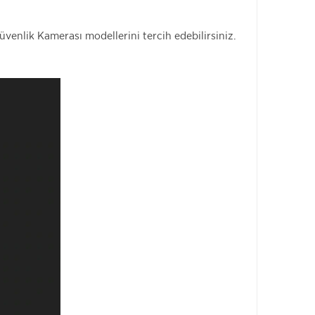
venlik Kamerası modellerini tercih edebilirsiniz.