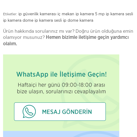
ip güvenlik kamerası
iç mekan ip kamera
5 mp ip kamera
sesli
Etiketler:
ip kamera
dome ip kamera
sesli ip dome kamera
Ürün hakkında sorularınız mı var? Doğru ürün olduğuna emin
olamıyor musunuz?
Hemen bizimle iletişime geçin yardımcı
olalım.