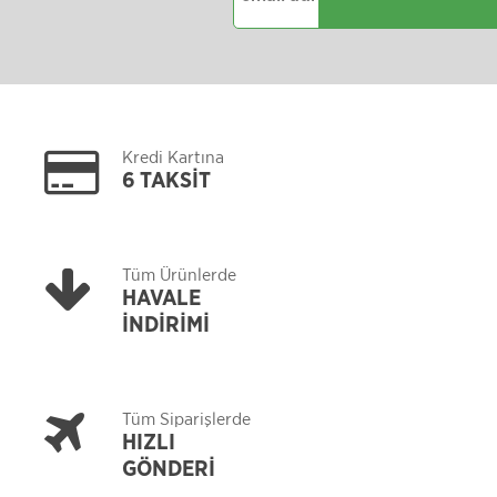
Kredi Kartına
6 TAKSİT
Tüm Ürünlerde
HAVALE
İNDİRİMİ
Tüm Siparişlerde
HIZLI
GÖNDERİ