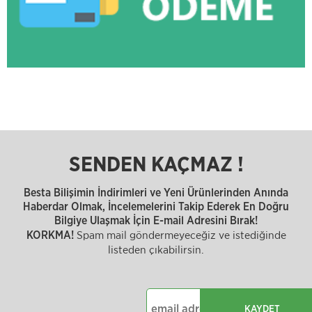
SENDEN KAÇMAZ !
Besta Bilişimin İndirimleri ve Yeni Ürünlerinden Anında
Haberdar Olmak, İncelemelerini Takip Ederek En Doğru
Bilgiye Ulaşmak İçin E-mail Adresini Bırak!
Spam mail göndermeyeceğiz ve istediğinde
KORKMA!
listeden çıkabilirsin.
KAYDET