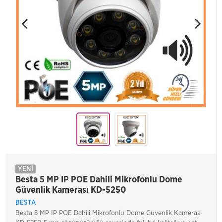
YENİ
Besta 5 MP IP POE Dahili Mikrofonlu Dome
Güvenlik Kamerası KD-5250
BESTA
Besta 5 MP IP POE Dahili Mikrofonlu Dome Güvenlik Kamerası