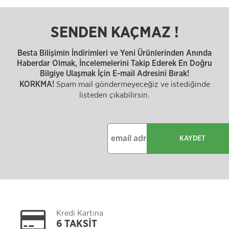
SENDEN KAÇMAZ !
Besta Bilişimin İndirimleri ve Yeni Ürünlerinden Anında
Haberdar Olmak, İncelemelerini Takip Ederek En Doğru
Bilgiye Ulaşmak İçin E-mail Adresini Bırak!
Spam mail göndermeyeceğiz ve istediğinde
KORKMA!
listeden çıkabilirsin.
KAYDET
Kredi Kartına
6 TAKSİT