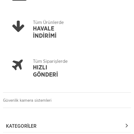
Tüm Ürünlerde
HAVALE
İNDİRİMİ
Tüm Siparişlerde
HIZLI
GÖNDERİ
Güvenlik kamera sistemleri
KATEGORILER