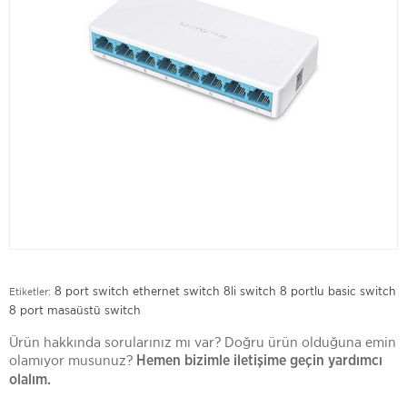
8 port switch
ethernet switch
8li switch
8 portlu basic switch
Etiketler:
8 port masaüstü switch
Ürün hakkında sorularınız mı var? Doğru ürün olduğuna emin
olamıyor musunuz?
Hemen bizimle iletişime geçin yardımcı
olalım.