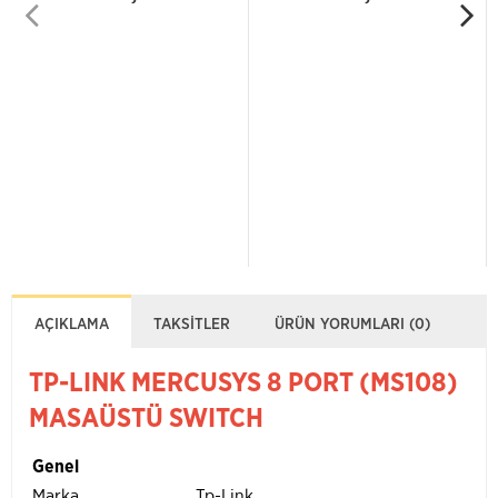
AÇIKLAMA
TAKSITLER
ÜRÜN YORUMLARI (0)
TP-LINK MERCUSYS 8 PORT (MS108)
MASAÜSTÜ SWITCH
Genel
Marka
Tp-Link