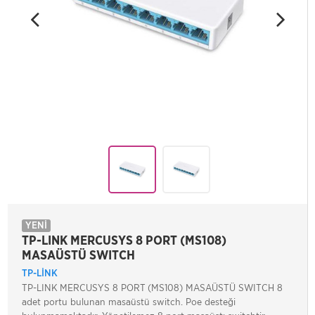
YENİ
TP-LINK MERCUSYS 8 PORT (MS108)
MASAÜSTÜ SWITCH
TP-LINK
TP-LINK MERCUSYS 8 PORT (MS108) MASAÜSTÜ SWITCH 8
adet portu bulunan masaüstü switch. Poe desteği