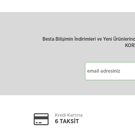
Besta Bilişimin İndirimleri ve Yeni Ürünler
KOR
Kredi Kartına
6 TAKSİT