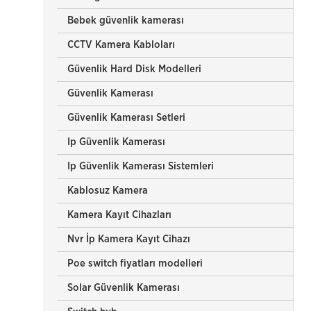
Bebek güvenlik kamerası
CCTV Kamera Kabloları
Güvenlik Hard Disk Modelleri
Güvenlik Kamerası
Güvenlik Kamerası Setleri
Ip Güvenlik Kamerası
Ip Güvenlik Kamerası Sistemleri
Kablosuz Kamera
Kamera Kayıt Cihazları
Nvr İp Kamera Kayıt Cihazı
Poe switch fiyatları modelleri
Solar Güvenlik Kamerası