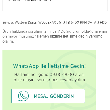
Western Digital WD30EFAX 3.5" 3 TB 5400 RPM SATA 3 HDD
Etiketler:
Ürün hakkında sorularınız mı var? Doğru ürün olduğuna emin
olamıyor musunuz?
Hemen bizimle iletişime geçin yardımcı
olalım.