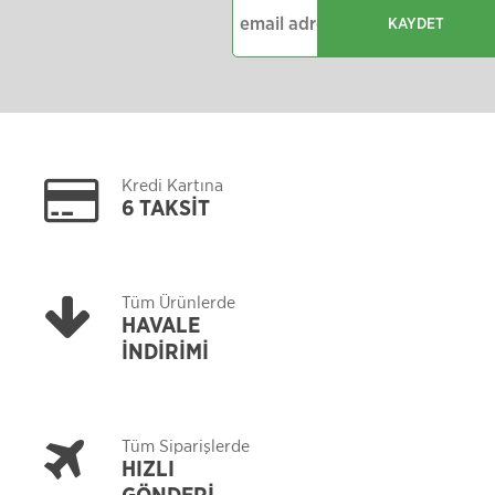
KAYDET
Kredi Kartına
6 TAKSİT
Tüm Ürünlerde
HAVALE
İNDİRİMİ
Tüm Siparişlerde
HIZLI