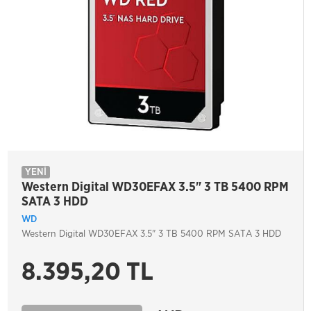
YENİ
Western Digital WD30EFAX 3.5" 3 TB 5400 RPM
SATA 3 HDD
WD
Western Digital WD30EFAX 3.5" 3 TB 5400 RPM SATA 3 HDD
8.395,20 TL