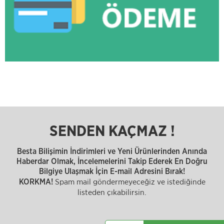
SENDEN KAÇMAZ !
Besta Bilişimin İndirimleri ve Yeni Ürünlerinden Anında
Haberdar Olmak, İncelemelerini Takip Ederek En Doğru
Bilgiye Ulaşmak İçin E-mail Adresini Bırak!
Spam mail göndermeyeceğiz ve istediğinde
KORKMA!
listeden çıkabilirsin.