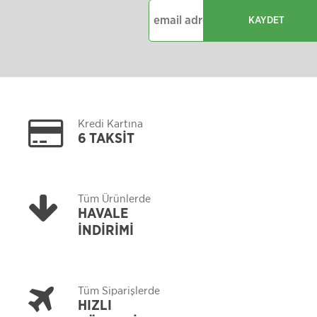
KAYDET
Kredi Kartına
6 TAKSİT
Tüm Ürünlerde
HAVALE
İNDİRİMİ
Tüm Siparişlerde
HIZLI