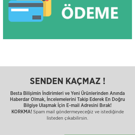
SENDEN KAÇMAZ !
Besta Bilişimin İndirimleri ve Yeni Ürünlerinden Anında
Haberdar Olmak, İncelemelerini Takip Ederek En Doğru
Bilgiye Ulaşmak İçin E-mail Adresini Bırak!
Spam mail göndermeyeceğiz ve istediğinde
KORKMA!
listeden çıkabilirsin.