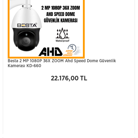
Besta 2 MP 1080P 36X ZOOM Ahd Speed Dome Güvenlik
Kamerası KD-660
22.176,00 TL