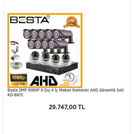
Besta 2MP 1080P 9 Dış 4 İç Mekan Kameralı AHD Güvenlik Seti
KD-8813
29.747,00 TL