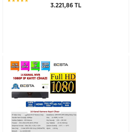
3.221,86 TL