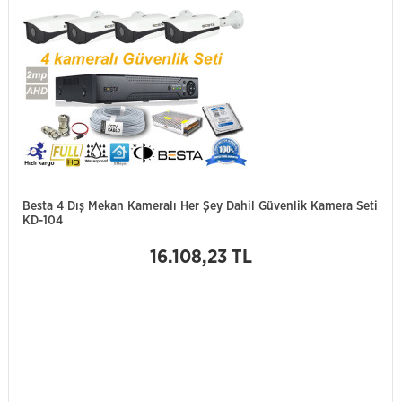
Besta 4 Dış Mekan Kameralı Her Şey Dahil Güvenlik Kamera Seti
KD-104
16.108,23 TL