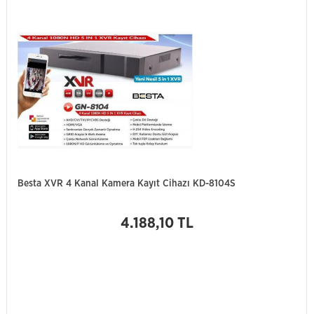
Besta XVR 4 Kanal Kamera Kayıt Cihazı KD-8104S
4.188,10 TL