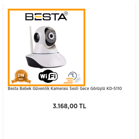
Besta Bebek Güvenlik Kamerası Sesli Gece Görüşlü KD-5110
3.168,00 TL