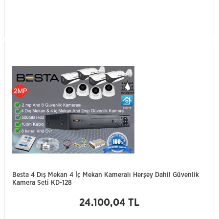
Besta 4 Dış Mekan 4 İç Mekan Kameralı Herşey Dahil Güvenlik
Kamera Seti KD-128
24.100,04 TL