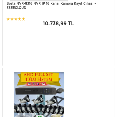
Besta NVR-8316 NVR IP 16 Kanal Kamera Kayıt Cihazı -
ESEECLOUD
10.738,99 TL