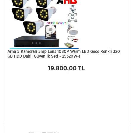
Arna 5 Kameralı 5mp Lens 1080P Warm LED Gece Renkli 320
GB HDD Dahil Güvenlik Seti - 25320W-1
19.800,00 TL