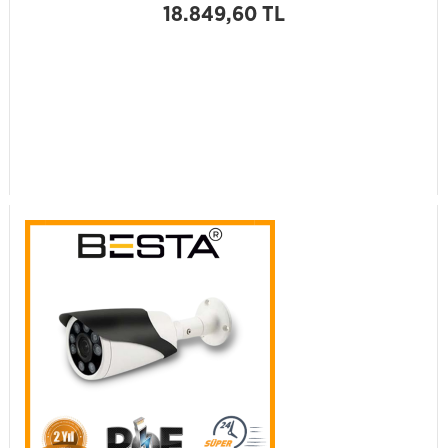
18.849,60 TL