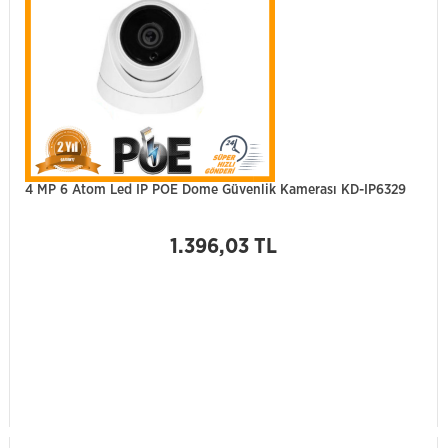
4 MP 6 Atom Led IP POE Dome Güvenlik Kamerası KD-IP6329
1.396,03 TL