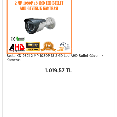
Besta KD-9621 2 MP 1080P 18 SMD Led AHD Bullet Güvenlik
Kamerası
1.019,57 TL