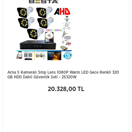
Arna 5 Kameralı 5mp Lens 1080P Warm LED Gece Renkli 320
GB HDD Dahil Güvenlik Seti - 25320W
20.328,00 TL