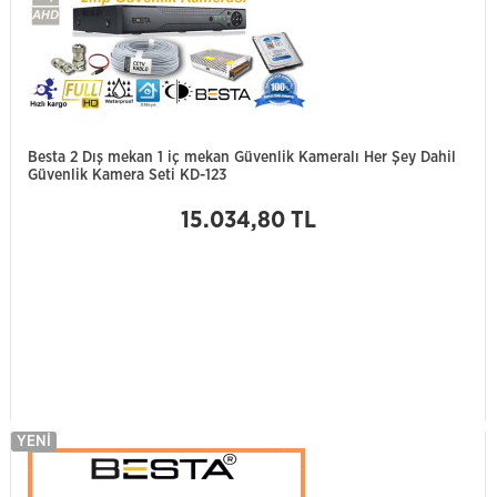
Besta 2 Dış mekan 1 iç mekan Güvenlik Kameralı Her Şey Dahil
Güvenlik Kamera Seti KD-123
15.034,80 TL
YENI