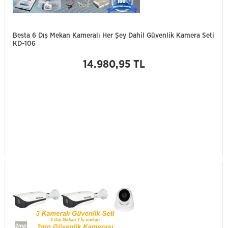
Besta 6 Dış Mekan Kameralı Her Şey Dahil Güvenlik Kamera Seti
KD-106
14.980,95 TL