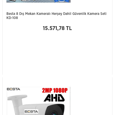
Besta 8 Dış Mekan Kameralı Herşey Dahil Güvenlik Kamera Seti
KD-108
15.571,78 TL