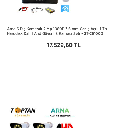
Arna 6 Dış Kameralı 2 Mp 1080P 3.6 mm Geniş Açılı 1 Tb
Harddisk Dahil Ahd Güvenlik Kamera Seti - ST-261000
17.529,60 TL