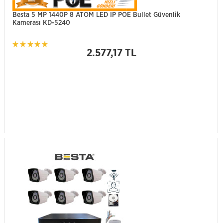
Besta 5 MP 1440P 8 ATOM LED IP POE Bullet Güvenlik
Kamerası KD-5240
2.577,17 TL