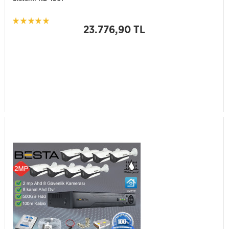
23.776,90 TL