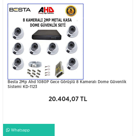
Besta 2Mp Ahd 1080P Gece Görüşlü 8 Kameralı Dome Güvenlik
Sistemi KD-1123
20.404,07 TL
Whatsapp