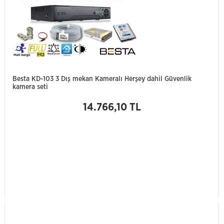
Besta KD-103 3 Dış mekan Kameralı Herşey dahil Güvenlik
kamera seti
14.766,10 TL